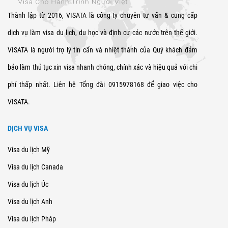
Thành lập từ 2016, VISATA là công ty chuyên tư vấn & cung cấp
dịch vụ làm visa du lịch, du học và định cư các nước trên thế giới.
VISATA là người trợ lý tin cẩn và nhiệt thành của Quý khách đảm
bảo làm thủ tục xin visa nhanh chóng, chính xác và hiệu quả với chi
phí thấp nhất. Liên hệ Tổng đài 0915978168 để giao việc cho
VISATA.
DỊCH VỤ VISA
Visa du lịch Mỹ
Visa du lịch Canada
Visa du lịch Úc
Visa du lịch Anh
Visa du lịch Pháp