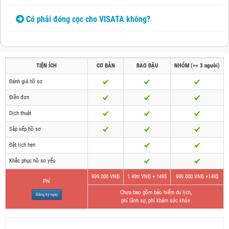
Có phải đóng cọc cho VISATA không?