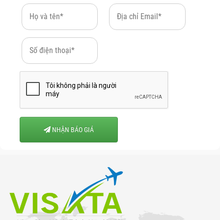
NHẬN BÁO GIÁ