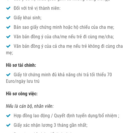
Đối với trẻ vị thành niên:
Giấy khai sinh;
Bản sao giấy chứng minh hoặc hộ chiếu của cha mẹ;
Văn bản đồng ý của cha/mẹ nếu trẻ đi cùng mẹ/cha;
Văn bản đồng ý của cả cha mẹ nếu trẻ không đi cùng cha
mẹ;
Hồ sơ tài chính:
Giấy tờ chứng minh đủ khả năng chi trả tối thiểu 70
Euro/ngày lưu trú
Hồ sơ công việc:
Nếu là cán bộ, nhân viên:
Hợp đồng lao động / Quyết định tuyển dụng/bổ nhiệm ;
Giấy xác nhận lương 3 tháng gần nhất;