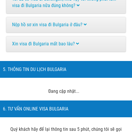
visa đi Bulgaria nữa đúng không?
Nộp hồ sơ xin visa đi Bulgaria ở đâu?
Xin visa đi Bulgaria mất bao lâu?
5. THÔNG TIN DU LỊCH BULGARIA
Đang cập nhật...
6. TƯ VẤN ONLINE VISA BULGARIA
Quý khách hãy để lại thông tin sau 5 phút, chúng tôi sẽ gọi