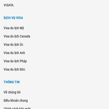
VISATA.
DỊCH VỤ VISA
Visa du lịch Mỹ
Visa du lịch Canada
Visa du lịch Úc
Visa du lịch Anh
Visa du lịch Pháp
Visa du lịch Đức
THÔNG TIN
Về chúng tôi
Điều khoản chung
Chính sách bảo mật