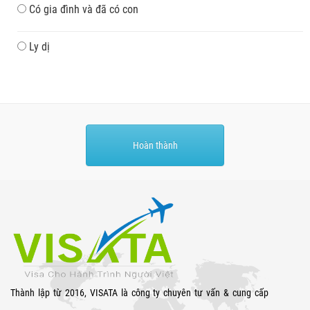
Có gia đình và đã có con
Ly dị
Hoàn thành
Thành lập từ 2016, VISATA là công ty chuyên tư vấn & cung cấp