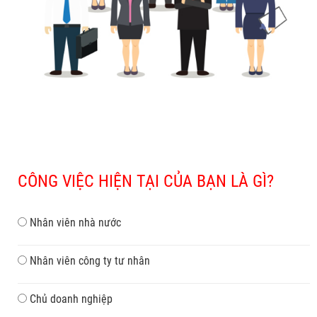
CÔNG VIỆC HIỆN TẠI CỦA BẠN LÀ GÌ?
Nhân viên nhà nước
Nhân viên công ty tư nhân
Chủ doanh nghiệp