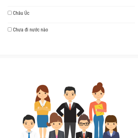
Châu Úc
Chưa đi nước nào