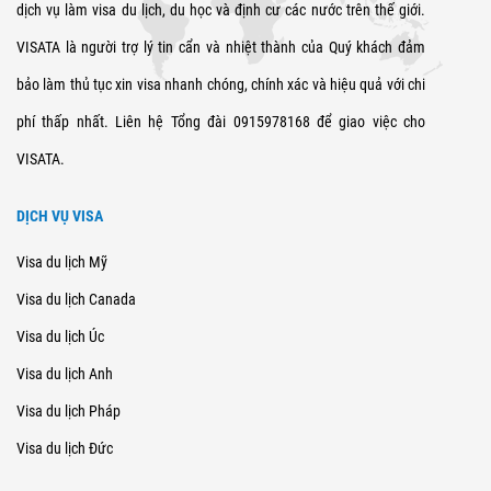
dịch vụ làm visa du lịch, du học và định cư các nước trên thế giới.
VISATA là người trợ lý tin cẩn và nhiệt thành của Quý khách đảm
bảo làm thủ tục xin visa nhanh chóng, chính xác và hiệu quả với chi
phí thấp nhất. Liên hệ Tổng đài 0915978168 để giao việc cho
VISATA.
DỊCH VỤ VISA
Visa du lịch Mỹ
Visa du lịch Canada
Visa du lịch Úc
Visa du lịch Anh
Visa du lịch Pháp
Visa du lịch Đức