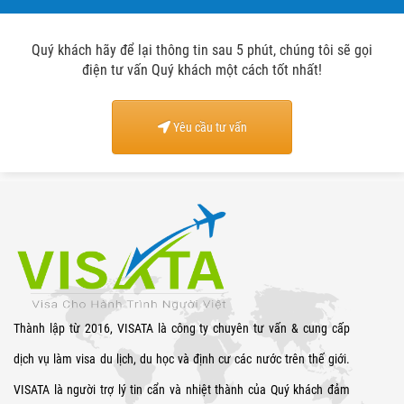
Quý khách hãy để lại thông tin sau 5 phút, chúng tôi sẽ gọi
điện tư vấn Quý khách một cách tốt nhất!
Yêu cầu tư vấn
Thành lập từ 2016, VISATA là công ty chuyên tư vấn & cung cấp
dịch vụ làm visa du lịch, du học và định cư các nước trên thế giới.
VISATA là người trợ lý tin cẩn và nhiệt thành của Quý khách đảm