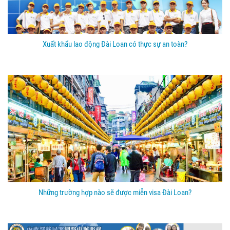
Xuất khẩu lao động Đài Loan có thực sự an toàn?
Những trường hợp nào sẽ được miễn visa Đài Loan?