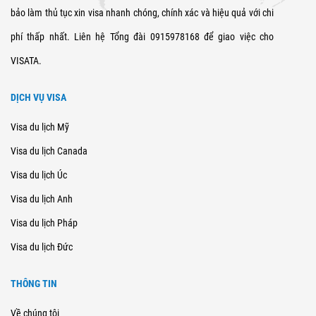
bảo làm thủ tục xin visa nhanh chóng, chính xác và hiệu quả với chi
phí thấp nhất. Liên hệ Tổng đài 0915978168 để giao việc cho
VISATA.
DỊCH VỤ VISA
Visa du lịch Mỹ
Visa du lịch Canada
Visa du lịch Úc
Visa du lịch Anh
Visa du lịch Pháp
Visa du lịch Đức
THÔNG TIN
Về chúng tôi