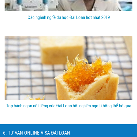
Các ngành nghề du học Đài Loan hot nhất 2019
Top bánh ngon nổi tiếng của Đài Loan hội nghiền ngọt không thể bỏ qua
6. TƯ VẤN ONLINE VISA ĐÀI LOAN