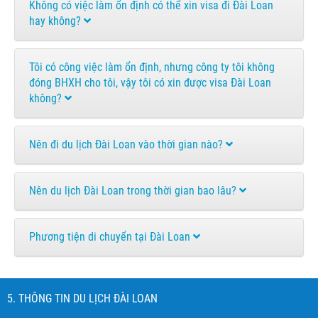
Không có việc làm ổn định có thể xin visa đi Đài Loan
hay không?
Tôi có công việc làm ổn định, nhưng công ty tôi không
đóng BHXH cho tôi, vậy tôi có xin được visa Đài Loan
không?
Nên đi du lịch Đài Loan vào thời gian nào?
Nên du lịch Đài Loan trong thời gian bao lâu?
Phương tiện di chuyển tại Đài Loan
5. THÔNG TIN DU LỊCH ĐÀI LOAN