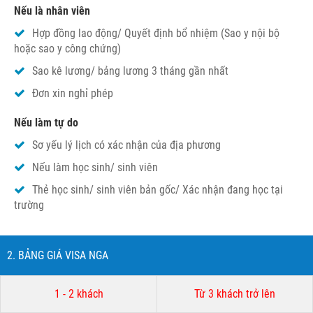
Nếu là nhân viên
Hợp đồng lao động/ Quyết định bổ nhiệm (Sao y nội bộ
hoặc sao y công chứng)
Sao kê lương/ bảng lương 3 tháng gần nhất
Đơn xin nghỉ phép
Nếu làm tự do
Sơ yếu lý lịch có xác nhận của địa phương
Nếu làm học sinh/ sinh viên
Thẻ học sinh/ sinh viên bản gốc/ Xác nhận đang học tại
trường
2. BẢNG GIÁ VISA NGA
1 - 2 khách
Từ 3 khách trở lên