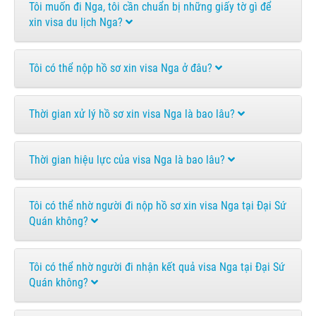
Tôi muốn đi Nga, tôi cần chuẩn bị những giấy tờ gì để
xin visa du lịch Nga?
Tôi có thể nộp hồ sơ xin visa Nga ở đâu?
Thời gian xử lý hồ sơ xin visa Nga là bao lâu?
Thời gian hiệu lực của visa Nga là bao lâu?
Tôi có thể nhờ người đi nộp hồ sơ xin visa Nga tại Đại Sứ
Quán không?
Tôi có thể nhờ người đi nhận kết quả visa Nga tại Đại Sứ
Quán không?