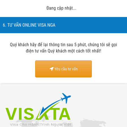
Đang cập nhật...
6. TƯ VẤN ONLINE VISA NGA
Quý khách hãy để lại thông tin sau 5 phút, chúng tôi sẽ gọi
điện tư vấn Quý khách một cách tốt nhất!
Yêu cầu tư vấn