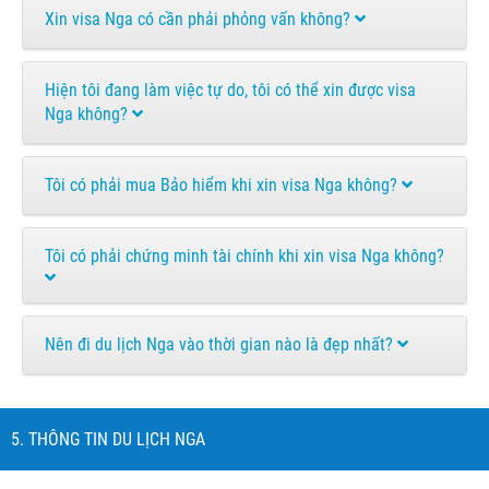
Xin visa Nga có cần phải phỏng vấn không?
Hiện tôi đang làm việc tự do, tôi có thể xin được visa
Nga không?
Tôi có phải mua Bảo hiểm khi xin visa Nga không?
Tôi có phải chứng minh tài chính khi xin visa Nga không?
Nên đi du lịch Nga vào thời gian nào là đẹp nhất?
5. THÔNG TIN DU LỊCH NGA