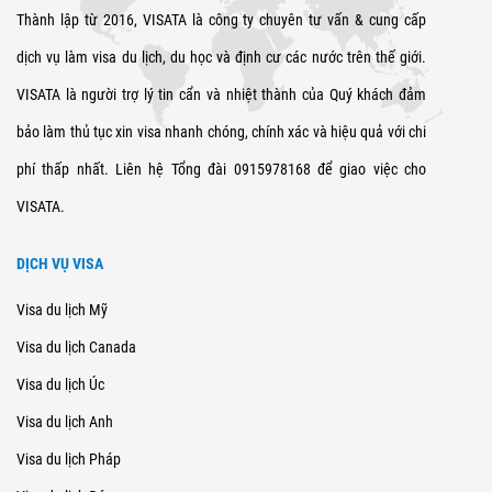
Thành lập từ 2016, VISATA là công ty chuyên tư vấn & cung cấp
dịch vụ làm visa du lịch, du học và định cư các nước trên thế giới.
VISATA là người trợ lý tin cẩn và nhiệt thành của Quý khách đảm
bảo làm thủ tục xin visa nhanh chóng, chính xác và hiệu quả với chi
phí thấp nhất. Liên hệ Tổng đài 0915978168 để giao việc cho
VISATA.
DỊCH VỤ VISA
Visa du lịch Mỹ
Visa du lịch Canada
Visa du lịch Úc
Visa du lịch Anh
Visa du lịch Pháp