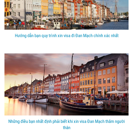
Hướng dẫn bạn quy trình xin visa đi Đan Mạch chính xác nhất
Những điều bạn nhất định phải biết khi xin visa Đan Mạch thăm người
thân