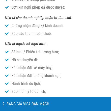
Đơn xin nghỉ phép đã được duyệt;
Nếu là chủ doanh nghiệp hoặc tự làm chủ:
Chứng nhận đăng ký kinh doanh;
Báo cáo thanh toán thuế;
Nếu là người đã nghỉ hưu:
Sổ hưu / Phiếu trả lương hưu;
Hồ sơ chuyến đi:
Xác nhận đặt vé máy bay;
Xác nhận đặt phòng khách sạn;
Hành trình du lịch;
Bảo hiểm y tế du lịch;
2. BẢNG GIÁ VISA ĐAN MẠCH