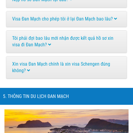
Visa Đan Mạch cho phép tôi ở lại Đan Mạch bao lâu?
Tôi phải đợi bao lâu mới nhận được kết quả hồ sơ xin
visa đi Đan Mạch?
Xin visa Đan Mạch chính là xin visa Schengen đúng
không?
5. THÔNG TIN DU LỊCH ĐAN MẠCH