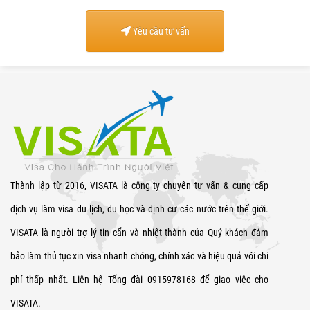
Yêu cầu tư vấn
Thành lập từ 2016, VISATA là công ty chuyên tư vấn & cung cấp
dịch vụ làm visa du lịch, du học và định cư các nước trên thế giới.
VISATA là người trợ lý tin cẩn và nhiệt thành của Quý khách đảm
bảo làm thủ tục xin visa nhanh chóng, chính xác và hiệu quả với chi
phí thấp nhất. Liên hệ Tổng đài 0915978168 để giao việc cho
VISATA.