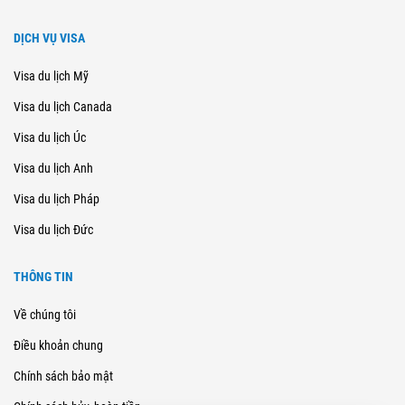
DỊCH VỤ VISA
Visa du lịch Mỹ
Visa du lịch Canada
Visa du lịch Úc
Visa du lịch Anh
Visa du lịch Pháp
Visa du lịch Đức
THÔNG TIN
Về chúng tôi
Điều khoản chung
Chính sách bảo mật