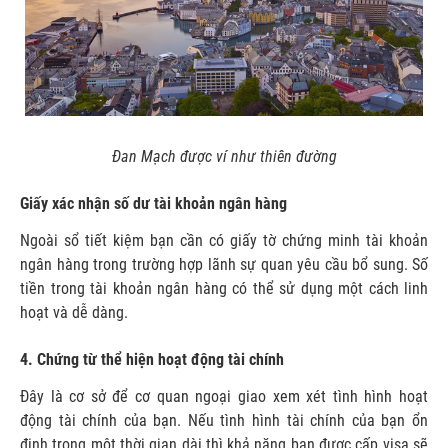
Đan Mạch được ví như thiên đường
Giấy xác nhận số dư tài khoản ngân hàng
Ngoài sổ tiết kiệm bạn cần có giấy tờ chứng minh tài khoản
ngân hàng trong trường hợp lãnh sự quan yêu cầu bổ sung. Số
tiền trong tài khoản ngân hàng có thể sử dụng một cách linh
hoạt và dễ dàng.
4. Chứng từ thể hiện hoạt động tài chính
Đây là cơ sở để cơ quan ngoại giao xem xét tình hình hoạt
động tài chính của bạn. Nếu tình hình tài chính của bạn ổn
định trong một thời gian dài thì khả năng bạn được cấp visa sẽ