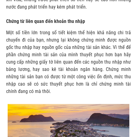
nước đang phát triển hay kém phát triển.
Chứng từ liên quan đến khoản thu nhập
Một số tiền lớn trong sổ tiết kiệm thể hiện khả năng chi trả
chuyến đi của bạn, nhưng lại không chứng minh được nguồn
gốc thu nhập hay nguồn gốc của những tài sản khác. Vì thế để
phần chứng minh tài sản của mình thuyết phục hơn bạn hãy
cung cấp những giấy tờ liên quan đến các nguồn thu nhập như
bảng lương, hay sao kê tài khoản ngân hàng. Chứng minh
những tài sản bạn có được từ một công việc ổn định, mức thu
nhập cao sẽ có sức thuyết phục hơn là chỉ chứng minh tài
chính đang có mà thôi.