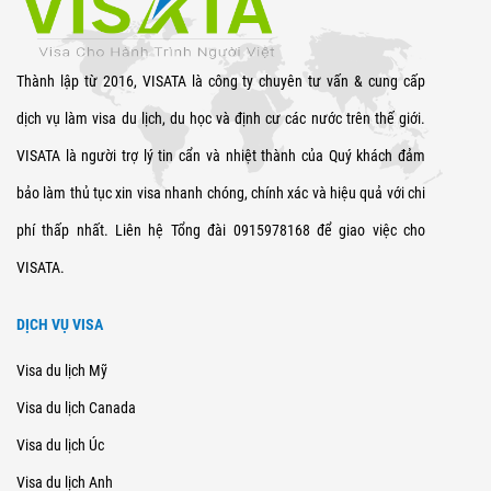
Thành lập từ 2016, VISATA là công ty chuyên tư vấn & cung cấp
dịch vụ làm visa du lịch, du học và định cư các nước trên thế giới.
VISATA là người trợ lý tin cẩn và nhiệt thành của Quý khách đảm
bảo làm thủ tục xin visa nhanh chóng, chính xác và hiệu quả với chi
phí thấp nhất. Liên hệ Tổng đài 0915978168 để giao việc cho
VISATA.
DỊCH VỤ VISA
Visa du lịch Mỹ
Visa du lịch Canada
Visa du lịch Úc
Visa du lịch Anh