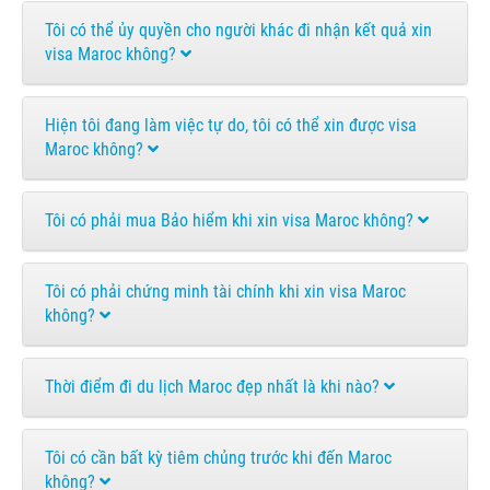
Tôi có thể ủy quyền cho người khác đi nhận kết quả xin
visa Maroc không?
Hiện tôi đang làm việc tự do, tôi có thể xin được visa
Maroc không?
Tôi có phải mua Bảo hiểm khi xin visa Maroc không?
Tôi có phải chứng minh tài chính khi xin visa Maroc
không?
Thời điểm đi du lịch Maroc đẹp nhất là khi nào?
Tôi có cần bất kỳ tiêm chủng trước khi đến Maroc
không?