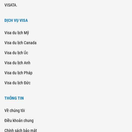
VISATA.
DỊCH VỤ VISA
Visa du lịch Mỹ
Visa du lịch Canada
Visa du lịch Úc
Visa du lịch Anh
Visa du lịch Pháp
Visa du lịch Đức
THÔNG TIN
Về chúng tôi
Điều khoản chung
Chính sách bảo mật