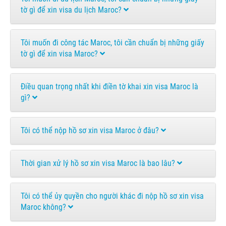
tờ gì để xin visa du lịch Maroc?
Tôi muốn đi công tác Maroc, tôi cần chuẩn bị những giấy
tờ gì để xin visa Maroc?
Điều quan trọng nhất khi điền tờ khai xin visa Maroc là
gì?
Tôi có thể nộp hồ sơ xin visa Maroc ở đâu?
Thời gian xử lý hồ sơ xin visa Maroc là bao lâu?
Tôi có thể ủy quyền cho người khác đi nộp hồ sơ xin visa
Maroc không?