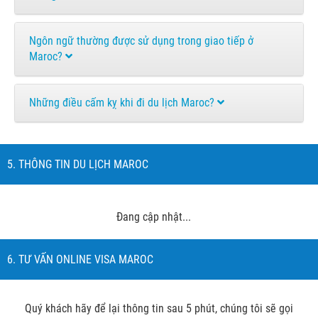
Ngôn ngữ thường được sử dụng trong giao tiếp ở
Maroc?
Những điều cấm kỵ khi đi du lịch Maroc?
5. THÔNG TIN DU LỊCH MAROC
Đang cập nhật...
6. TƯ VẤN ONLINE VISA MAROC
Quý khách hãy để lại thông tin sau 5 phút, chúng tôi sẽ gọi