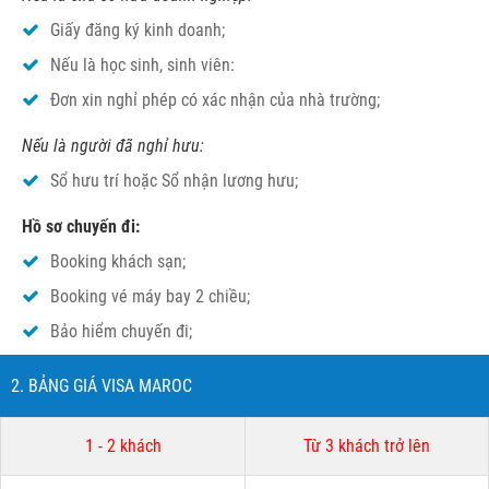
Giấy đăng ký kinh doanh;
Nếu là học sinh, sinh viên:
Đơn xin nghỉ phép có xác nhận của nhà trường;
Nếu là người đã nghỉ hưu:
Sổ hưu trí hoặc Sổ nhận lương hưu;
Hồ sơ chuyến đi:
Booking khách sạn;
Booking vé máy bay 2 chiều;
Bảo hiểm chuyến đi;
2. BẢNG GIÁ VISA MAROC
1 - 2 khách
Từ 3 khách trở lên