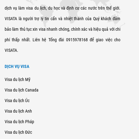
dịch vụ làm visa du lịch, du học và định cư các nước trên thế giới.
VISATA là người trợ lý tin cẩn và nhiệt thành của Quý khách đảm
bảo làm thủ tục xin visa nhanh chóng, chính xác và hiệu quả với chi
phí thấp nhất. Liên hệ Tổng đài 0915978168 để giao việc cho
VISATA.
DỊCH VỤ VISA
Visa du lịch Mỹ
Visa du lịch Canada
Visa du lịch Úc
Visa du lịch Anh
Visa du lịch Pháp
Visa du lịch Đức