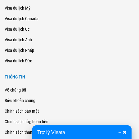
Visa du lịch Mỹ
Visa du lịch Canada
Visa du lịch Úc
Visa du lịch Anh
Visa du lịch Pháp
Visa du lịch Đức
THÔNG TIN
Về chúng tôi
Điều khoản chung
Chính sách bảo mật
Chính sách hủy, hoàn tiền
Trợ lý Visata
–
✖
Chính sách thanh toán