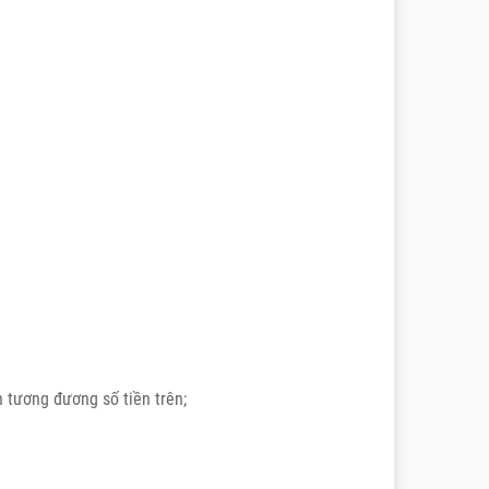
n tương đương số tiền trên;