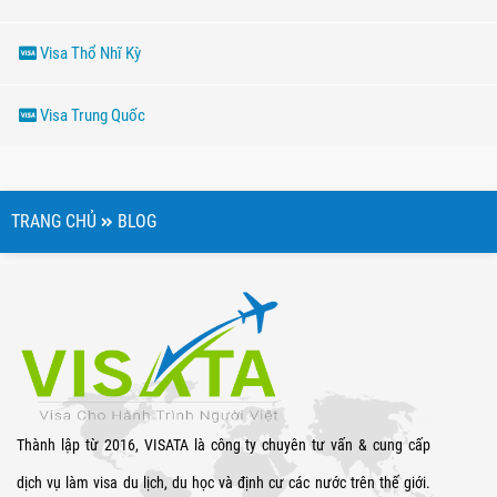
Visa Thổ Nhĩ Kỳ
Visa Trung Quốc
TRANG CHỦ
BLOG
Thành lập từ 2016, VISATA là công ty chuyên tư vấn & cung cấp
dịch vụ làm visa du lịch, du học và định cư các nước trên thế giới.