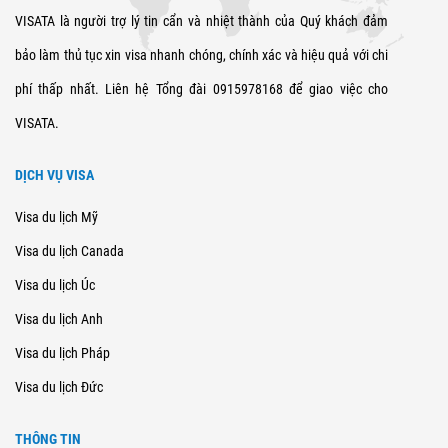
VISATA là người trợ lý tin cẩn và nhiệt thành của Quý khách đảm
bảo làm thủ tục xin visa nhanh chóng, chính xác và hiệu quả với chi
phí thấp nhất. Liên hệ Tổng đài 0915978168 để giao việc cho
VISATA.
DỊCH VỤ VISA
Visa du lịch Mỹ
Visa du lịch Canada
Visa du lịch Úc
Visa du lịch Anh
Visa du lịch Pháp
Visa du lịch Đức
THÔNG TIN