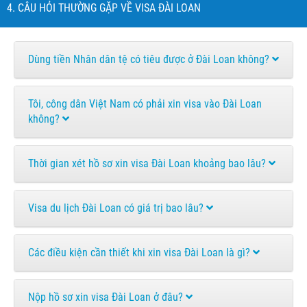
4. CÂU HỎI THƯỜNG GẶP VỀ VISA ĐÀI LOAN
Dùng tiền Nhân dân tệ có tiêu được ở Đài Loan không?
Tôi, công dân Việt Nam có phải xin visa vào Đài Loan
không?
Thời gian xét hồ sơ xin visa Đài Loan khoảng bao lâu?
Visa du lịch Đài Loan có giá trị bao lâu?
Các điều kiện cần thiết khi xin visa Đài Loan là gì?
Nộp hồ sơ xin visa Đài Loan ở đâu?