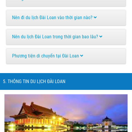
Nên đi du lịch Đài Loan vào thời gian nào?
Nên du lịch Đài Loan trong thời gian bao lâu?
Phương tiện di chuyển tại Đài Loan
5. THÔNG TIN DU LỊCH ĐÀI LOAN