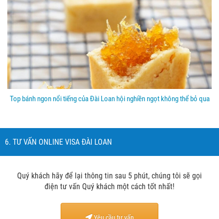
Top bánh ngon nổi tiếng của Đài Loan hội nghiền ngọt không thể bỏ qua
6. TƯ VẤN ONLINE VISA ĐÀI LOAN
Quý khách hãy để lại thông tin sau 5 phút, chúng tôi sẽ gọi
điện tư vấn Quý khách một cách tốt nhất!
Yêu cầu tư vấn