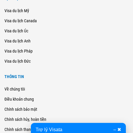
Visa du lịch Mỹ
Visa du lịch Canada
Visa du lịch Úc
Visa du lịch Anh
Visa du lịch Pháp
Visa du lịch Đức
THÔNG TIN
Về chúng tôi
Điều khoản chung
Chính sách bảo mật
Chính sách hủy, hoàn tiền
Trợ lý Visata
–
✖
Chính sách thanh toán