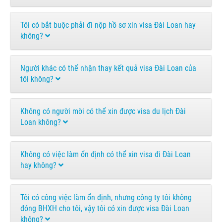
Tôi có bắt buộc phải đi nộp hồ sơ xin visa Đài Loan hay
không?
Người khác có thể nhận thay kết quả visa Đài Loan của
tôi không?
Không có người mời có thể xin được visa du lịch Đài
Loan không?
Không có việc làm ổn định có thể xin visa đi Đài Loan
hay không?
Tôi có công việc làm ổn định, nhưng công ty tôi không
đóng BHXH cho tôi, vậy tôi có xin được visa Đài Loan
không?