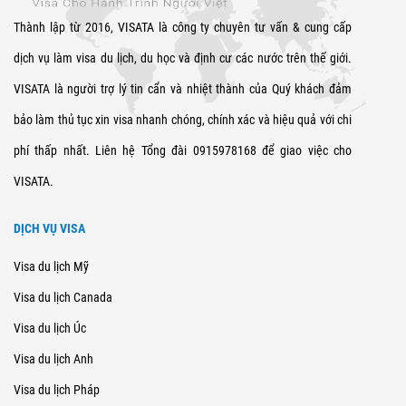
Thành lập từ 2016, VISATA là công ty chuyên tư vấn & cung cấp
dịch vụ làm visa du lịch, du học và định cư các nước trên thế giới.
VISATA là người trợ lý tin cẩn và nhiệt thành của Quý khách đảm
bảo làm thủ tục xin visa nhanh chóng, chính xác và hiệu quả với chi
phí thấp nhất. Liên hệ Tổng đài 0915978168 để giao việc cho
VISATA.
DỊCH VỤ VISA
Visa du lịch Mỹ
Visa du lịch Canada
Visa du lịch Úc
Visa du lịch Anh
Visa du lịch Pháp