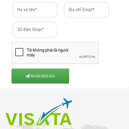
NHẬN BÁO GIÁ