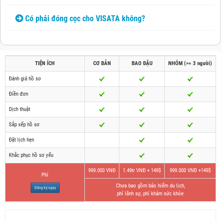
Có phải đóng cọc cho VISATA không?