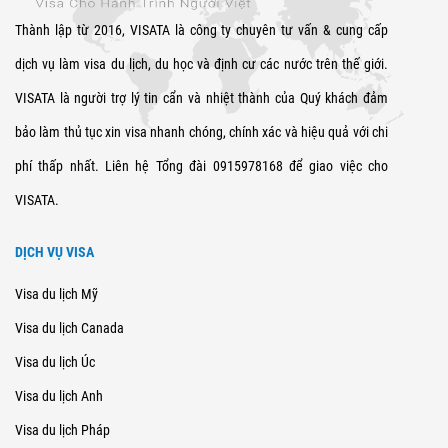
Thành lập từ 2016, VISATA là công ty chuyên tư vấn & cung cấp
dịch vụ làm visa du lịch, du học và định cư các nước trên thế giới.
VISATA là người trợ lý tin cẩn và nhiệt thành của Quý khách đảm
bảo làm thủ tục xin visa nhanh chóng, chính xác và hiệu quả với chi
phí thấp nhất. Liên hệ Tổng đài 0915978168 để giao việc cho
VISATA.
DỊCH VỤ VISA
Visa du lịch Mỹ
Visa du lịch Canada
Visa du lịch Úc
Visa du lịch Anh
Visa du lịch Pháp