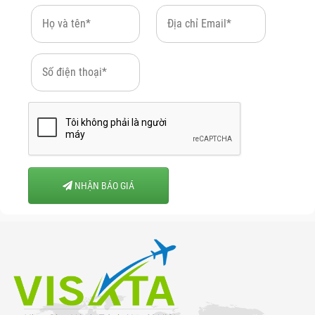
NHẬN BÁO GIÁ