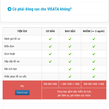
Có phải đóng cọc cho VISATA không?