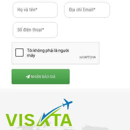
NHẬN BÁO GIÁ