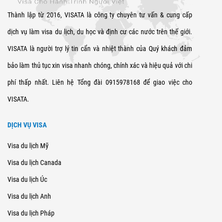
Thành lập từ 2016, VISATA là công ty chuyên tư vấn & cung cấp
dịch vụ làm visa du lịch, du học và định cư các nước trên thế giới.
VISATA là người trợ lý tin cẩn và nhiệt thành của Quý khách đảm
bảo làm thủ tục xin visa nhanh chóng, chính xác và hiệu quả với chi
phí thấp nhất. Liên hệ Tổng đài 0915978168 để giao việc cho
VISATA.
DỊCH VỤ VISA
Visa du lịch Mỹ
Visa du lịch Canada
Visa du lịch Úc
Visa du lịch Anh
Visa du lịch Pháp