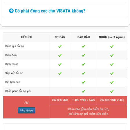
Có phải đóng cọc cho VISATA không?