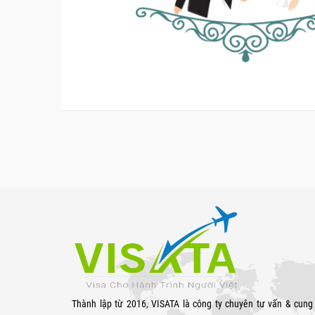
Thành lập từ 2016, VISATA là công ty chuyên tư vấn & cung