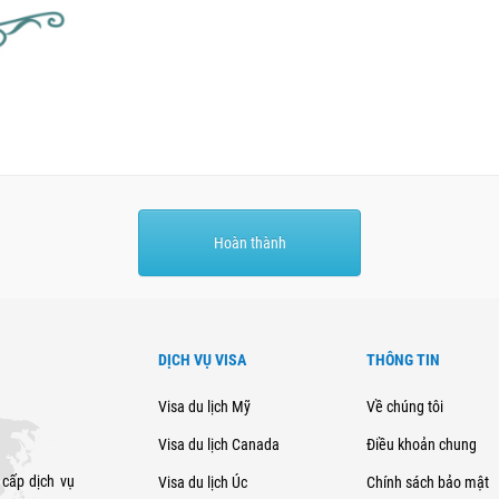
Hoàn thành
DỊCH VỤ VISA
THÔNG TIN
Visa du lịch Mỹ
Về chúng tôi
Visa du lịch Canada
Điều khoản chung
 cấp dịch vụ
Visa du lịch Úc
Chính sách bảo mật