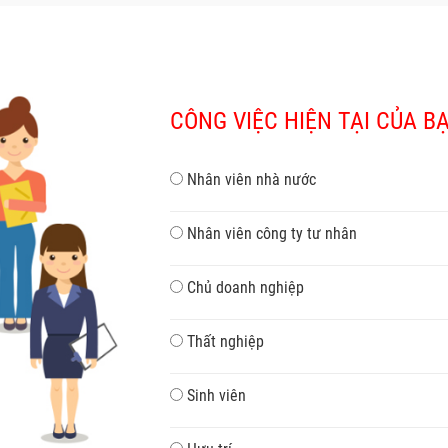
CÔNG VIỆC HIỆN TẠI CỦA BẠ
Nhân viên nhà nước
Nhân viên công ty tư nhân
Chủ doanh nghiệp
Thất nghiệp
Sinh viên