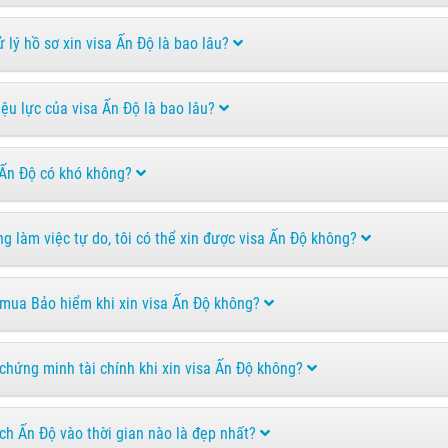
ử lý hồ sơ xin visa Ấn Độ là bao lâu?
iệu lực của visa Ấn Độ là bao lâu?
 Ấn Độ có khó không?
ng làm việc tự do, tôi có thể xin được visa Ấn Độ không?
 mua Bảo hiểm khi xin visa Ấn Độ không?
 chứng minh tài chính khi xin visa Ấn Độ không?
ịch Ấn Độ vào thời gian nào là đẹp nhất?