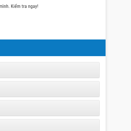
 mình. Kiểm tra ngay!