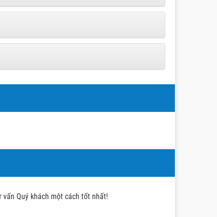
tư vấn Quý khách một cách tốt nhất!