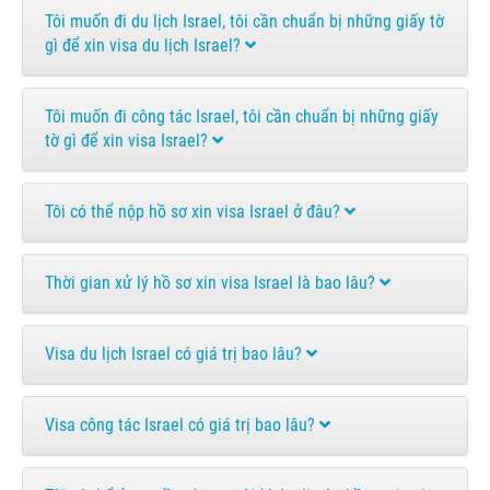
Tôi muốn đi du lịch Israel, tôi cần chuẩn bị những giấy tờ
gì để xin visa du lịch Israel?
Tôi muốn đi công tác Israel, tôi cần chuẩn bị những giấy
tờ gì để xin visa Israel?
Tôi có thể nộp hồ sơ xin visa Israel ở đâu?
Thời gian xử lý hồ sơ xin visa Israel là bao lâu?
Visa du lịch Israel có giá trị bao lâu?
Visa công tác Israel có giá trị bao lâu?