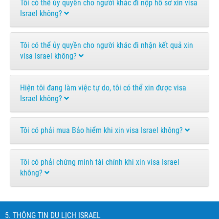
Tôi có thể ủy quyền cho người khác đi nộp hồ sơ xin visa
Israel không?
Tôi có thể ủy quyền cho người khác đi nhận kết quả xin
visa Israel không?
Hiện tôi đang làm việc tự do, tôi có thể xin được visa
Israel không?
Tôi có phải mua Bảo hiểm khi xin visa Israel không?
Tôi có phải chứng minh tài chính khi xin visa Israel
không?
5. THÔNG TIN DU LỊCH ISRAEL