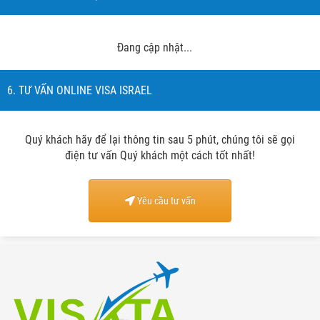
Đang cập nhật...
6. TƯ VẤN ONLINE VISA ISRAEL
Quý khách hãy để lại thông tin sau 5 phút, chúng tôi sẽ gọi
điện tư vấn Quý khách một cách tốt nhất!
Yêu cầu tư vấn