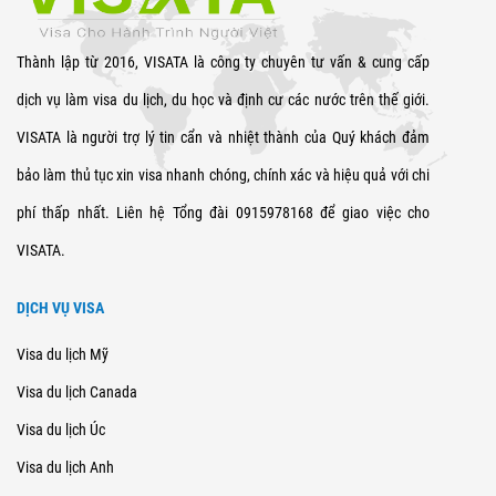
Thành lập từ 2016, VISATA là công ty chuyên tư vấn & cung cấp
dịch vụ làm visa du lịch, du học và định cư các nước trên thế giới.
VISATA là người trợ lý tin cẩn và nhiệt thành của Quý khách đảm
bảo làm thủ tục xin visa nhanh chóng, chính xác và hiệu quả với chi
phí thấp nhất. Liên hệ Tổng đài 0915978168 để giao việc cho
VISATA.
DỊCH VỤ VISA
Visa du lịch Mỹ
Visa du lịch Canada
Visa du lịch Úc
Visa du lịch Anh