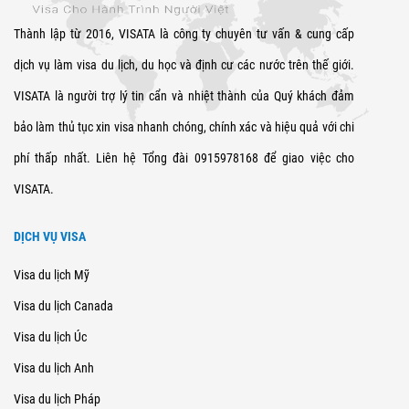
Thành lập từ 2016, VISATA là công ty chuyên tư vấn & cung cấp
dịch vụ làm visa du lịch, du học và định cư các nước trên thế giới.
VISATA là người trợ lý tin cẩn và nhiệt thành của Quý khách đảm
bảo làm thủ tục xin visa nhanh chóng, chính xác và hiệu quả với chi
phí thấp nhất. Liên hệ Tổng đài 0915978168 để giao việc cho
VISATA.
DỊCH VỤ VISA
Visa du lịch Mỹ
Visa du lịch Canada
Visa du lịch Úc
Visa du lịch Anh
Visa du lịch Pháp