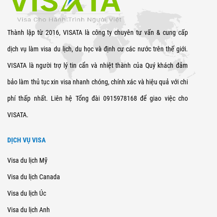
Thành lập từ 2016, VISATA là công ty chuyên tư vấn & cung cấp
dịch vụ làm visa du lịch, du học và định cư các nước trên thế giới.
VISATA là người trợ lý tin cẩn và nhiệt thành của Quý khách đảm
bảo làm thủ tục xin visa nhanh chóng, chính xác và hiệu quả với chi
phí thấp nhất. Liên hệ Tổng đài 0915978168 để giao việc cho
VISATA.
DỊCH VỤ VISA
Visa du lịch Mỹ
Visa du lịch Canada
Visa du lịch Úc
Visa du lịch Anh