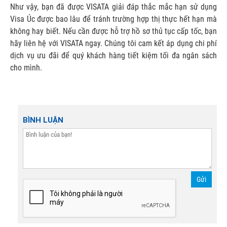
Như vậy, bạn đã được VISATA giải đáp thắc mắc hạn sử dụng
Visa Úc được bao lâu để tránh trường hợp thị thực hết hạn mà
không hay biết. Nếu cần được hỗ trợ hồ sơ thủ tục cấp tốc, bạn
hãy liên hệ với VISATA ngay. Chúng tôi cam kết áp dụng chi phí
dịch vụ ưu đãi để quý khách hàng tiết kiệm tối đa ngân sách
cho mình.
BÌNH LUẬN
Gửi