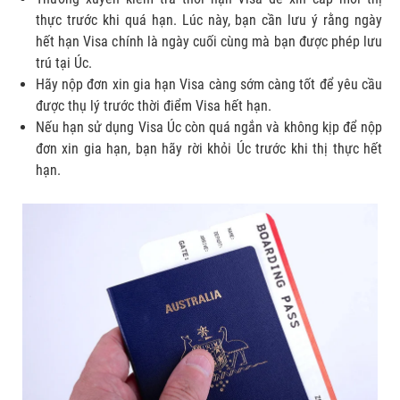
thực trước khi quá hạn. Lúc này, bạn cần lưu ý rằng ngày
hết hạn Visa chính là ngày cuối cùng mà bạn được phép lưu
trú tại Úc.
Hãy nộp đơn xin gia hạn Visa càng sớm càng tốt để yêu cầu
được thụ lý trước thời điểm Visa hết hạn.
Nếu hạn sử dụng Visa Úc còn quá ngắn và không kịp để nộp
đơn xin gia hạn, bạn hãy rời khỏi Úc trước khi thị thực hết
hạn.