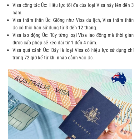
Visa công tác Úc: Hiệu lực tối đa của loại Visa này lên đến 3
năm.
Visa thăm thân Úc: Giống như Visa du lịch, Visa thăm thân
Úc có thời hạn sử dụng từ 3 đến 12 tháng.
Visa lao động Úc: Tùy từng loại Visa lao động mà thời gian
được cấp phép sẽ kéo dài từ 1 đến 4 năm.
Visa quá cảnh Úc: Đây là loại Visa có hiệu lực sử dụng chỉ
trong 72 giờ kể từ khi nhập cảnh vào Úc.