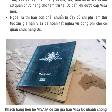
cơ quan chức năng cho tạm trú tại Úc đến khi được cấp Visa
mới.
Ngoài ra thì bạn còn phải chuẩn bị đầy đủ chi phí làm thủ
tục xin gia hạn Visa để hoàn tất nghĩa vụ đóng phí cho cơ
quan chức năng Úc.
Khách hàng liên hệ VISATA để xin gia hạn Visa Úc nhanh chóng