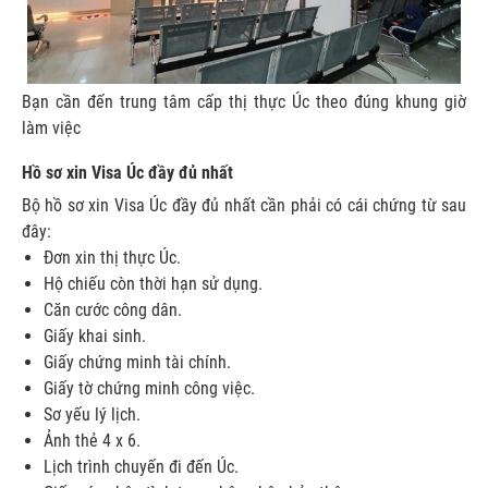
Bạn cần đến trung tâm cấp thị thực Úc theo đúng khung giờ
làm việc
Hồ sơ xin Visa Úc đầy đủ nhất
Bộ hồ sơ xin Visa Úc đầy đủ nhất cần phải có cái chứng từ sau
đây:
Đơn xin thị thực Úc.
Hộ chiếu còn thời hạn sử dụng.
Căn cước công dân.
Giấy khai sinh.
Giấy chứng minh tài chính.
Giấy tờ chứng minh công việc.
Sơ yếu lý lịch.
Ảnh thẻ 4 x 6.
Lịch trình chuyến đi đến Úc.