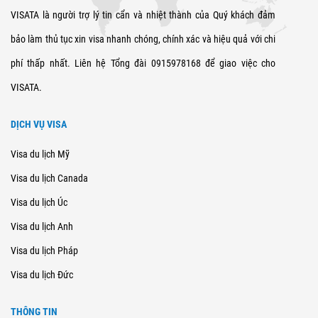
VISATA là người trợ lý tin cẩn và nhiệt thành của Quý khách đảm
bảo làm thủ tục xin visa nhanh chóng, chính xác và hiệu quả với chi
phí thấp nhất. Liên hệ Tổng đài 0915978168 để giao việc cho
VISATA.
DỊCH VỤ VISA
Visa du lịch Mỹ
Visa du lịch Canada
Visa du lịch Úc
Visa du lịch Anh
Visa du lịch Pháp
Visa du lịch Đức
THÔNG TIN