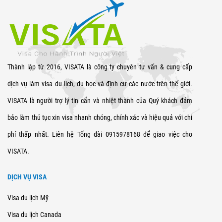
Thành lập từ 2016, VISATA là công ty chuyên tư vấn & cung cấp
dịch vụ làm visa du lịch, du học và định cư các nước trên thế giới.
VISATA là người trợ lý tin cẩn và nhiệt thành của Quý khách đảm
bảo làm thủ tục xin visa nhanh chóng, chính xác và hiệu quả với chi
phí thấp nhất. Liên hệ Tổng đài 0915978168 để giao việc cho
VISATA.
DỊCH VỤ VISA
Visa du lịch Mỹ
Visa du lịch Canada