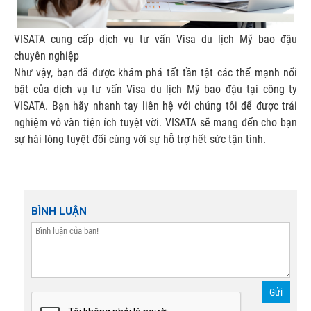
VISATA cung cấp dịch vụ tư vấn Visa du lịch Mỹ bao đậu
chuyên nghiệp
Như vậy, bạn đã được khám phá tất tần tật các thế mạnh nổi
bật của dịch vụ tư vấn Visa du lịch Mỹ bao đậu tại công ty
VISATA. Bạn hãy nhanh tay liên hệ với chúng tôi để được trải
nghiệm vô vàn tiện ích tuyệt vời. VISATA sẽ mang đến cho bạn
sự hài lòng tuyệt đối cùng với sự hỗ trợ hết sức tận tình.
BÌNH LUẬN
Gửi