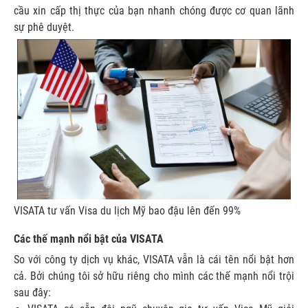
cầu xin cấp thị thực của bạn nhanh chóng được cơ quan lãnh
sự phê duyệt.
VISATA tư vấn Visa du lịch Mỹ bao đậu lên đến 99%
Các thế mạnh nổi bật của VISATA
So với công ty dịch vụ khác, VISATA vẫn là cái tên nổi bật hơn
cả. Bởi chúng tôi sở hữu riêng cho mình các thế mạnh nổi trội
sau đây: