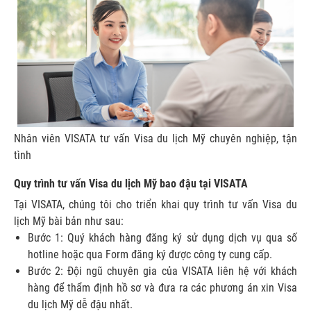
Nhân viên VISATA tư vấn Visa du lịch Mỹ chuyên nghiệp, tận
tình
Quy trình tư vấn Visa du lịch Mỹ bao đậu tại VISATA
Tại VISATA, chúng tôi cho triển khai quy trình tư vấn Visa du
lịch Mỹ bài bản như sau:
Bước 1: Quý khách hàng đăng ký sử dụng dịch vụ qua số
hotline hoặc qua Form đăng ký được công ty cung cấp.
Bước 2: Đội ngũ chuyên gia của VISATA liên hệ với khách
hàng để thẩm định hồ sơ và đưa ra các phương án xin Visa
du lịch Mỹ dễ đậu nhất.