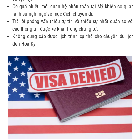
Có quá nhiều mối quan hệ nhân thân tại Mỹ khiến cơ quan
lãnh sự nghi ngờ về mục đích chuyến đi.
Trả lời phỏng vấn thiếu tự tin và thiếu sự nhất quán so với
các thông tin được kê khai trong chứng từ.
Không cung cấp được lịch trình cụ thể cho chuyến du lịch
đến Hoa Kỳ.