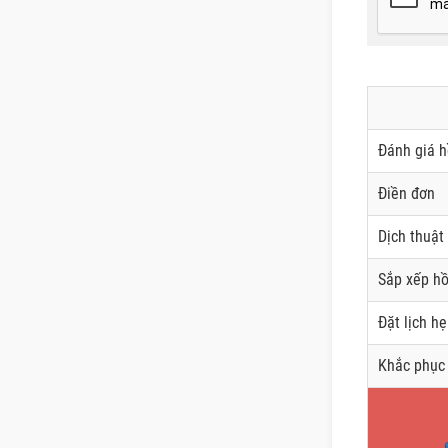
Đánh giá h
Điền đơn
Dịch thuật
Sắp xếp hồ
Đặt lịch h
Khắc phục 