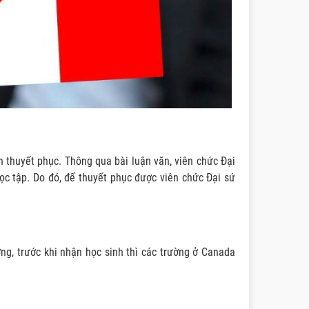
 thuyết phục. Thông qua bài luận văn, viên chức Đại
ọc tập. Do đó, để thuyết phục được viên chức Đại sứ
ng, trước khi nhận học sinh thì các trường ở Canada