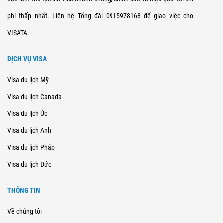
phí thấp nhất. Liên hệ Tổng đài 0915978168 để giao việc cho
VISATA.
DỊCH VỤ VISA
Visa du lịch Mỹ
Visa du lịch Canada
Visa du lịch Úc
Visa du lịch Anh
Visa du lịch Pháp
Visa du lịch Đức
THÔNG TIN
Về chúng tôi