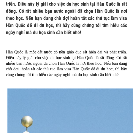
triển. Điều này lý giải cho việc du học sinh tại Hàn Quốc là rất
đông. Có rất nhiều bạn nước ngoài đã chọn Hàn Quốc là nơi
theo học. Nếu bạn đang chờ đợi hoàn tất các thủ tục làm visa
Hàn Quốc để đi du học, thì hãy cùng chúng tôi tìm hiểu các
ngày nghỉ mà du học sinh cần biết nhé!
Hàn Quốc là một đất nước có nền giáo dục rất hiện đại và phát triển. 
Điều này lý giải cho việc du học sinh tại Hàn Quốc là rất đông. Có rất 
nhiều bạn nước ngoài đã chọn Hàn Quốc là nơi theo học. Nếu bạn đang 
chờ đợi  hoàn tất các thủ tục làm visa Hàn Quốc để đi du học, thì hãy 
cùng chúng tôi tìm hiểu các ngày nghỉ mà du học sinh cần biết nhé!