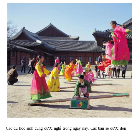
Các du học sinh cũng được nghỉ trong ngày này. Các bạn sẽ được đón 