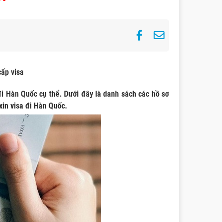
cấp visa
đi Hàn Quốc cụ thể. Dưới đây là danh sách các hồ sơ
xin visa đi Hàn Quốc.