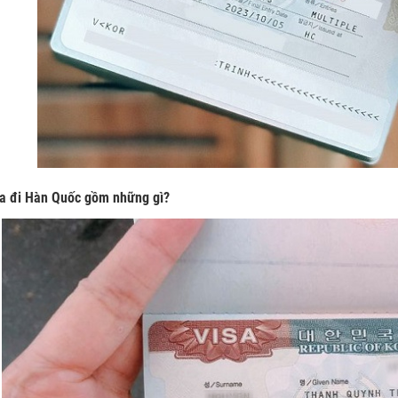
sa đi Hàn Quốc gồm những gì?