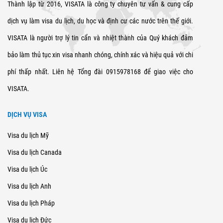
Thành lập từ 2016, VISATA là công ty chuyên tư vấn & cung cấp
dịch vụ làm visa du lịch, du học và định cư các nước trên thế giới.
VISATA là người trợ lý tin cẩn và nhiệt thành của Quý khách đảm
bảo làm thủ tục xin visa nhanh chóng, chính xác và hiệu quả với chi
phí thấp nhất. Liên hệ Tổng đài 0915978168 để giao việc cho
VISATA.
DỊCH VỤ VISA
Visa du lịch Mỹ
Visa du lịch Canada
Visa du lịch Úc
Visa du lịch Anh
Visa du lịch Pháp
Visa du lịch Đức