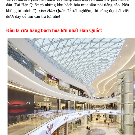
đâu. Tại Hàn Quốc có những khu bách hóa mua sắm nổi tiếng nào. Nếu 
không tự mình đặt 
visa Hàn Quốc
 để trải nghiệm, thì cùng đọc bài viết 
dưới đây để tìm câu trả lời nhé!
Đâu là cửa hàng bách hóa lớn nhất Hàn Quốc?