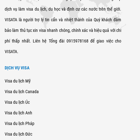
dịch vụ làm visa du lịch, du học và định cư các nước trên thế giới.
VISATA là người trợ lý tin cẩn và nhiệt thành của Quý khách đảm
bảo làm thủ tục xin visa nhanh chóng, chính xác và hiệu quả với chi
phí thấp nhất. Liên hệ Tổng đài 0915978168 để giao việc cho
VISATA.
DỊCH VỤ VISA
Visa du lịch Mỹ
Visa du lịch Canada
Visa du lịch Úc
Visa du lịch Anh
Visa du lịch Pháp
Visa du lịch Đức