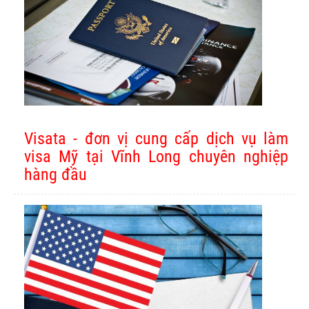
Visata - đơn vị cung cấp dịch vụ làm
visa Mỹ tại Vĩnh Long chuyên nghiệp
hàng đầu