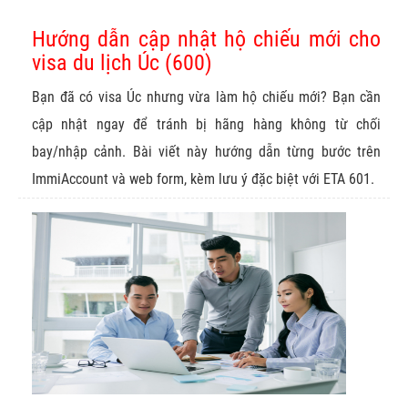
Hướng dẫn cập nhật hộ chiếu mới cho
visa du lịch Úc (600)
Bạn đã có visa Úc nhưng vừa làm hộ chiếu mới? Bạn cần
cập nhật ngay để tránh bị hãng hàng không từ chối
bay/nhập cảnh. Bài viết này hướng dẫn từng bước trên
ImmiAccount và web form, kèm lưu ý đặc biệt với ETA 601.