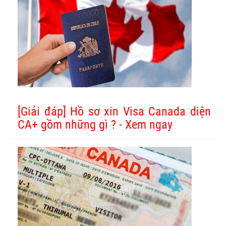
[Giải đáp] Hồ sơ xin Visa Canada diện
CA+ gồm những gì ? - Xem ngay