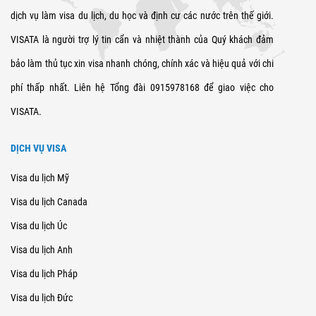
dịch vụ làm visa du lịch, du học và định cư các nước trên thế giới.
VISATA là người trợ lý tin cẩn và nhiệt thành của Quý khách đảm
bảo làm thủ tục xin visa nhanh chóng, chính xác và hiệu quả với chi
phí thấp nhất. Liên hệ Tổng đài 0915978168 để giao việc cho
VISATA.
DỊCH VỤ VISA
Visa du lịch Mỹ
Visa du lịch Canada
Visa du lịch Úc
Visa du lịch Anh
Visa du lịch Pháp
Visa du lịch Đức