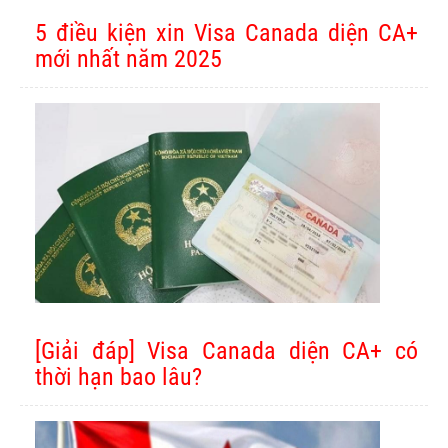
5 điều kiện xin Visa Canada diện CA+
mới nhất năm 2025
[Giải đáp] Visa Canada diện CA+ có
thời hạn bao lâu?