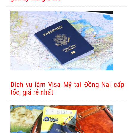
Dịch vụ làm Visa Mỹ tại Đồng Nai cấp
tốc, giá rẻ nhất