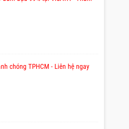
anh chóng TPHCM - Liên hệ ngay