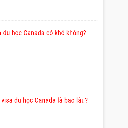
sa du học Canada có khó không?
 visa du học Canada là bao lâu?