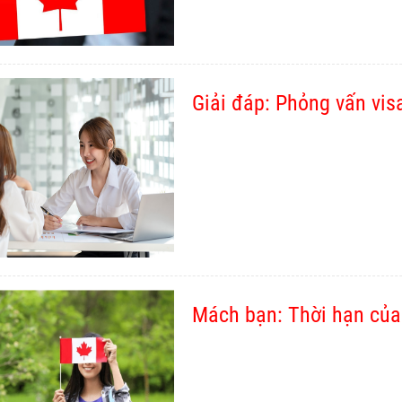
Giải đáp: Phỏng vấn vi
Mách bạn: Thời hạn của