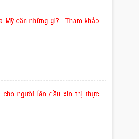
isa Mỹ cần những gì? - Tham khảo
 cho người lần đầu xin thị thực