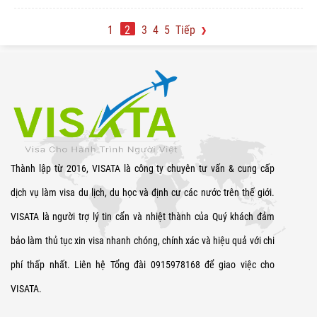
1
2
3
4
5
Tiếp
Thành lập từ 2016, VISATA là công ty chuyên tư vấn & cung cấp
dịch vụ làm visa du lịch, du học và định cư các nước trên thế giới.
VISATA là người trợ lý tin cẩn và nhiệt thành của Quý khách đảm
bảo làm thủ tục xin visa nhanh chóng, chính xác và hiệu quả với chi
phí thấp nhất. Liên hệ Tổng đài 0915978168 để giao việc cho
VISATA.