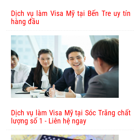
Dịch vụ làm Visa Mỹ tại Bến Tre uy tín
hàng đầu
Dịch vụ làm Visa Mỹ tại Sóc Trăng chất
lượng số 1 - Liên hệ ngay