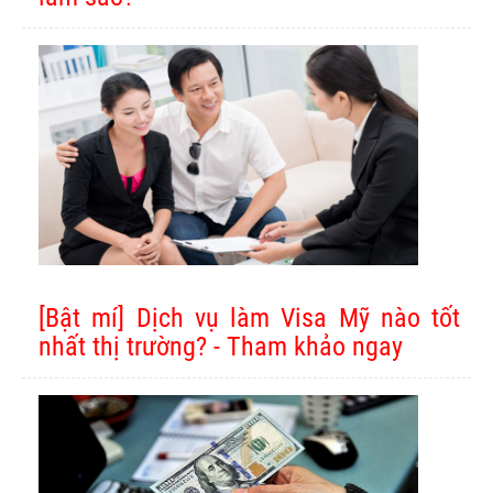
[Bật mí] Dịch vụ làm Visa Mỹ nào tốt
nhất thị trường? - Tham khảo ngay