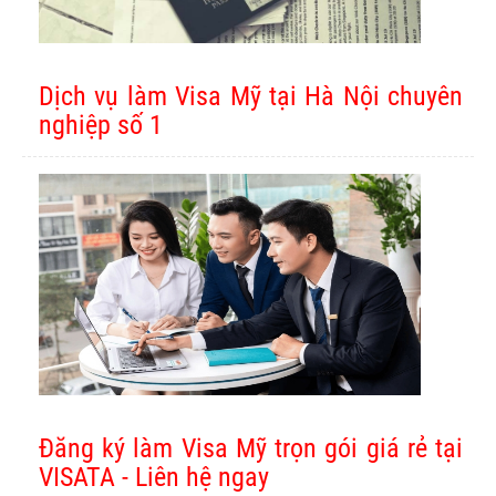
Dịch vụ làm Visa Mỹ tại Hà Nội chuyên
nghiệp số 1
Đăng ký làm Visa Mỹ trọn gói giá rẻ tại
VISATA - Liên hệ ngay