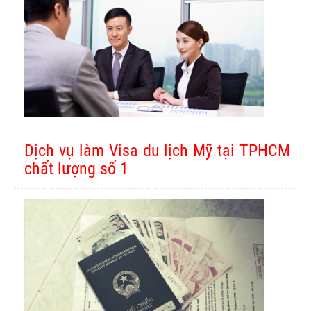
Dịch vụ làm Visa du lịch Mỹ tại TPHCM
chất lượng số 1