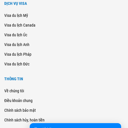
DỊCH VỤ VISA
Visa du lịch Mỹ
Visa du lịch Canada
Visa du lịch Úc
Visa du lịch Anh
Visa du lịch Pháp
Visa du lịch Đức
THÔNG TIN
Về chúng tôi
Điều khoản chung
Chính sách bảo mật
Chính sách hủy, hoàn tiền