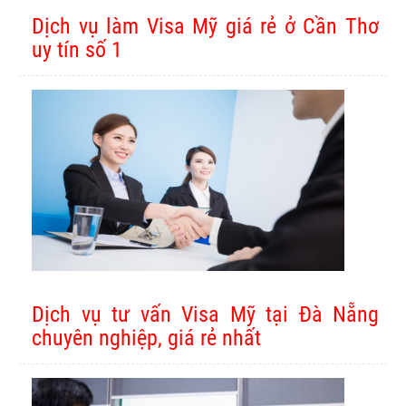
Dịch vụ làm Visa Mỹ giá rẻ ở Cần Thơ
uy tín số 1
Dịch vụ tư vấn Visa Mỹ tại Đà Nẵng
chuyên nghiệp, giá rẻ nhất