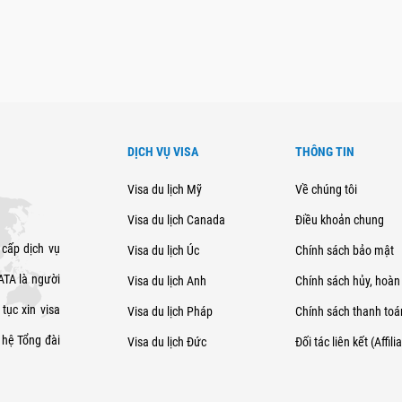
DỊCH VỤ VISA
THÔNG TIN
Visa du lịch Mỹ
Về chúng tôi
Visa du lịch Canada
Điều khoản chung
 cấp dịch vụ
Visa du lịch Úc
Chính sách bảo mật
SATA là người
Visa du lịch Anh
Chính sách hủy, hoàn 
tục xin visa
Visa du lịch Pháp
Chính sách thanh toá
 hệ Tổng đài
Visa du lịch Đức
Đối tác liên kết (Affili