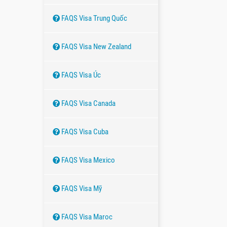
FAQS Visa Trung Quốc
FAQS Visa New Zealand
FAQS Visa Úc
FAQS Visa Canada
FAQS Visa Cuba
FAQS Visa Mexico
FAQS Visa Mỹ
FAQS Visa Maroc