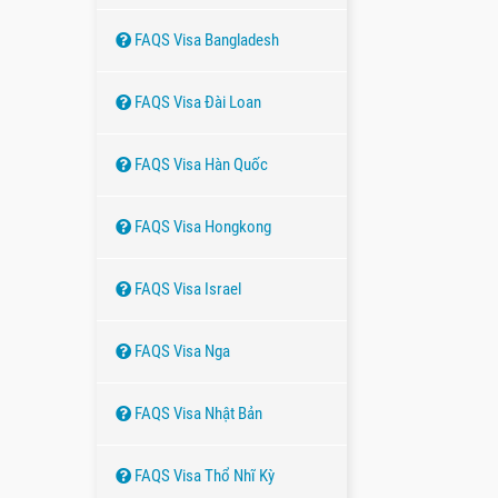
FAQS Visa Bangladesh
FAQS Visa Đài Loan
FAQS Visa Hàn Quốc
FAQS Visa Hongkong
FAQS Visa Israel
FAQS Visa Nga
FAQS Visa Nhật Bản
FAQS Visa Thổ Nhĩ Kỳ