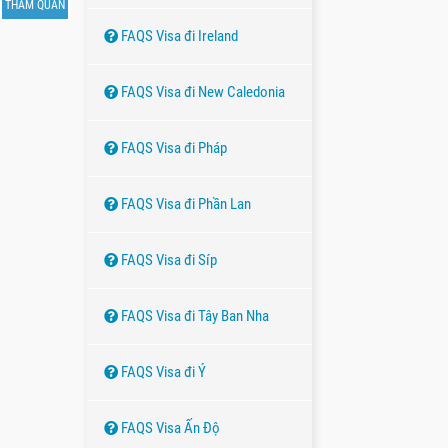
THAM QUAN
FAQS Visa đi Ireland
FAQS Visa đi New Caledonia
FAQS Visa đi Pháp
FAQS Visa đi Phần Lan
FAQS Visa đi Síp
FAQS Visa đi Tây Ban Nha
FAQS Visa đi Ý
FAQS Visa Ấn Độ