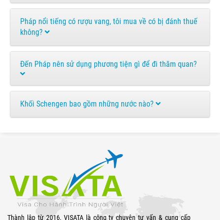
Pháp nổi tiếng có rượu vang, tôi mua về có bị đánh thuế
không?
Đến Pháp nên sử dụng phương tiện gì để đi thăm quan?
Khối Schengen bao gồm những nước nào?
Thành lập từ 2016, VISATA là công ty chuyên tư vấn & cung cấp