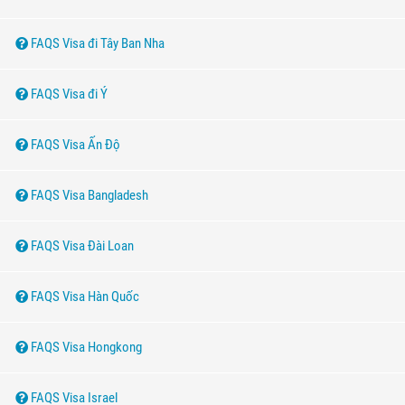
FAQS Visa đi Tây Ban Nha
FAQS Visa đi Ý
FAQS Visa Ấn Độ
FAQS Visa Bangladesh
FAQS Visa Đài Loan
FAQS Visa Hàn Quốc
FAQS Visa Hongkong
FAQS Visa Israel