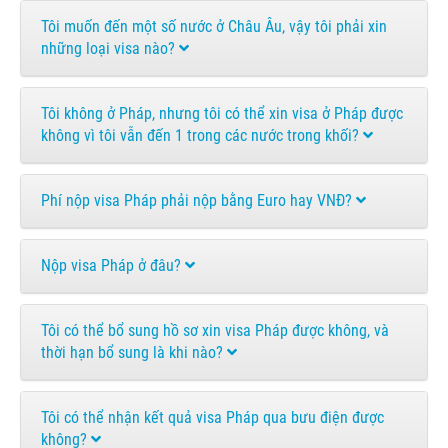
Tôi muốn đến một số nước ở Châu Âu, vậy tôi phải xin
những loại visa nào?
Tôi không ở Pháp, nhưng tôi có thể xin visa ở Pháp được
không vì tôi vẫn đến 1 trong các nước trong khối?
Phí nộp visa Pháp phải nộp bằng Euro hay VNĐ?
Nộp visa Pháp ở đâu?
Tôi có thể bổ sung hồ sơ xin visa Pháp được không, và
thời hạn bổ sung là khi nào?
Tôi có thể nhận kết quả visa Pháp qua bưu điện được
không?