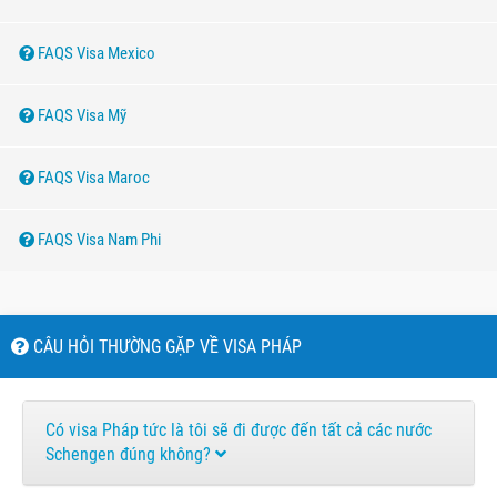
FAQS Visa Mexico
FAQS Visa Mỹ
FAQS Visa Maroc
FAQS Visa Nam Phi
CÂU HỎI THƯỜNG GẶP VỀ VISA PHÁP
Có visa Pháp tức là tôi sẽ đi được đến tất cả các nước
Schengen đúng không?