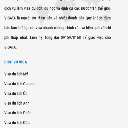
dịch vụ làm visa du lịch, du học và định cư các nước trên thế giới.
VISATA là người trợ lý tin cẩn và nhiệt thành của Quý khách đảm
bảo làm thủ tục xin visa nhanh chóng, chính xác và hiệu quả với chi
phí thấp nhất. Liên hệ Tổng đài 0915978168 để giao việc cho
VISATA.
DỊCH VỤ VISA
Visa du lịch Mỹ
Visa du lịch Canada
Visa du lịch Úc
Visa du lịch Anh
Visa du lịch Pháp
Visa du lịch Đức