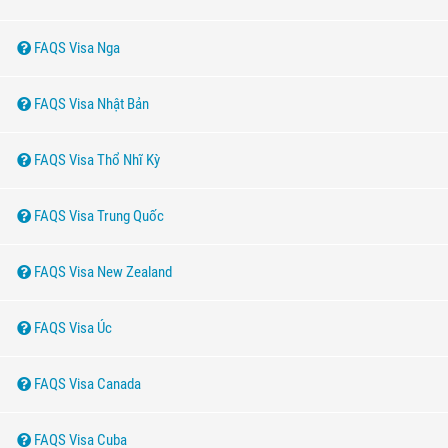
FAQS Visa Nga
FAQS Visa Nhật Bản
FAQS Visa Thổ Nhĩ Kỳ
FAQS Visa Trung Quốc
FAQS Visa New Zealand
FAQS Visa Úc
FAQS Visa Canada
FAQS Visa Cuba