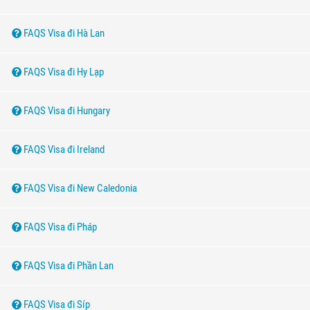
FAQS Visa đi Hà Lan
FAQS Visa đi Hy Lạp
FAQS Visa đi Hungary
FAQS Visa đi Ireland
FAQS Visa đi New Caledonia
FAQS Visa đi Pháp
FAQS Visa đi Phần Lan
FAQS Visa đi Síp