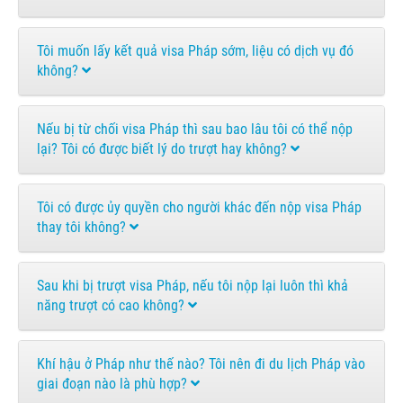
Tôi muốn lấy kết quả visa Pháp sớm, liệu có dịch vụ đó
không?
Nếu bị từ chối visa Pháp thì sau bao lâu tôi có thể nộp
lại? Tôi có được biết lý do trượt hay không?
Tôi có được ủy quyền cho người khác đến nộp visa Pháp
thay tôi không?
Sau khi bị trượt visa Pháp, nếu tôi nộp lại luôn thì khả
năng trượt có cao không?
Khí hậu ở Pháp như thế nào? Tôi nên đi du lịch Pháp vào
giai đoạn nào là phù hợp?