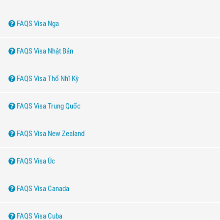
FAQS Visa Nga
FAQS Visa Nhật Bản
FAQS Visa Thổ Nhĩ Kỳ
FAQS Visa Trung Quốc
FAQS Visa New Zealand
FAQS Visa Úc
FAQS Visa Canada
FAQS Visa Cuba