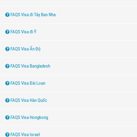
FAQS Visa đi Tây Ban Nha
FAQS Visa đi Ý
FAQS Visa Ấn Độ
FAQS Visa Bangladesh
FAQS Visa Đài Loan
FAQS Visa Hàn Quốc
FAQS Visa Hongkong
FAQS Visa Israel