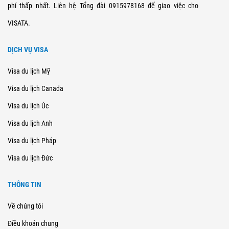
phí thấp nhất. Liên hệ Tổng đài 0915978168 để giao việc cho
VISATA.
DỊCH VỤ VISA
Visa du lịch Mỹ
Visa du lịch Canada
Visa du lịch Úc
Visa du lịch Anh
Visa du lịch Pháp
Visa du lịch Đức
THÔNG TIN
Về chúng tôi
Điều khoản chung