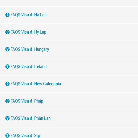
FAQS Visa đi Hà Lan
FAQS Visa đi Hy Lạp
FAQS Visa đi Hungary
FAQS Visa đi Ireland
FAQS Visa đi New Caledonia
FAQS Visa đi Pháp
FAQS Visa đi Phần Lan
FAQS Visa đi Síp