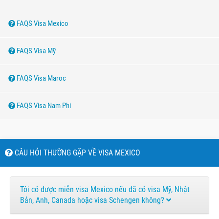
FAQS Visa Mexico
FAQS Visa Mỹ
FAQS Visa Maroc
FAQS Visa Nam Phi
CÂU HỎI THƯỜNG GẶP VỀ VISA MEXICO
Tôi có được miễn visa Mexico nếu đã có visa Mỹ, Nhật
Bản, Anh, Canada hoặc visa Schengen không?