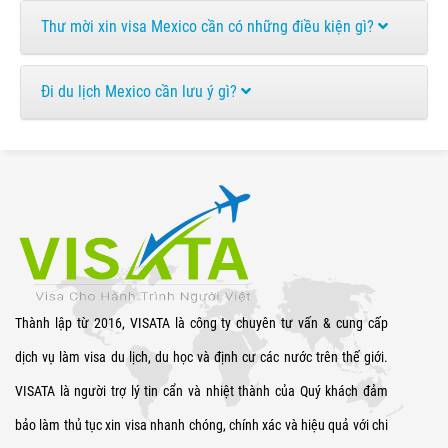
Thư mời xin visa Mexico cần có những điều kiện gì?
Đi du lịch Mexico cần lưu ý gì?
Thành lập từ 2016, VISATA là công ty chuyên tư vấn & cung cấp
dịch vụ làm visa du lịch, du học và định cư các nước trên thế giới.
VISATA là người trợ lý tin cẩn và nhiệt thành của Quý khách đảm
bảo làm thủ tục xin visa nhanh chóng, chính xác và hiệu quả với chi