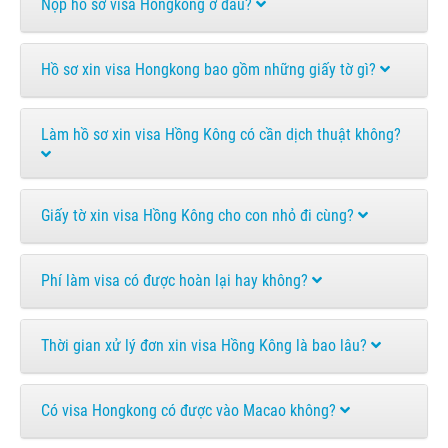
Nộp hồ sơ visa Hongkong ở đâu?
Hồ sơ xin visa Hongkong bao gồm những giấy tờ gì?
Làm hồ sơ xin visa Hồng Kông có cần dịch thuật không?
Giấy tờ xin visa Hồng Kông cho con nhỏ đi cùng?
Phí làm visa có được hoàn lại hay không?
Thời gian xử lý đơn xin visa Hồng Kông là bao lâu?
Có visa Hongkong có được vào Macao không?