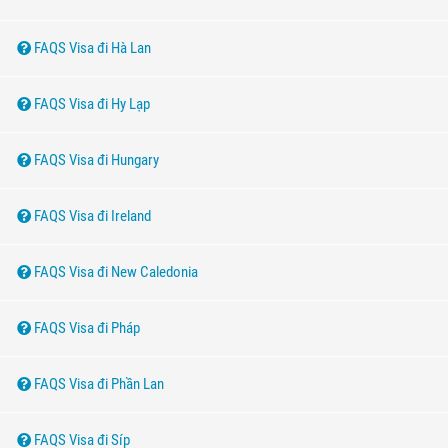
FAQS Visa đi Hà Lan
FAQS Visa đi Hy Lạp
FAQS Visa đi Hungary
FAQS Visa đi Ireland
FAQS Visa đi New Caledonia
FAQS Visa đi Pháp
FAQS Visa đi Phần Lan
FAQS Visa đi Síp