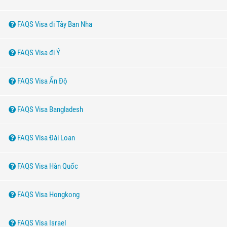
FAQS Visa đi Tây Ban Nha
FAQS Visa đi Ý
FAQS Visa Ấn Độ
FAQS Visa Bangladesh
FAQS Visa Đài Loan
FAQS Visa Hàn Quốc
FAQS Visa Hongkong
FAQS Visa Israel