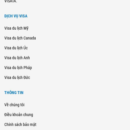
VISATA.
DỊCH VỤ VISA
Visa du lịch Mỹ
Visa du lịch Canada
Visa du lịch Úc
Visa du lịch Anh
Visa du lịch Pháp
Visa du lịch Đức
THÔNG TIN
Về chúng tôi
Điều khoản chung
Chính sách bảo mật