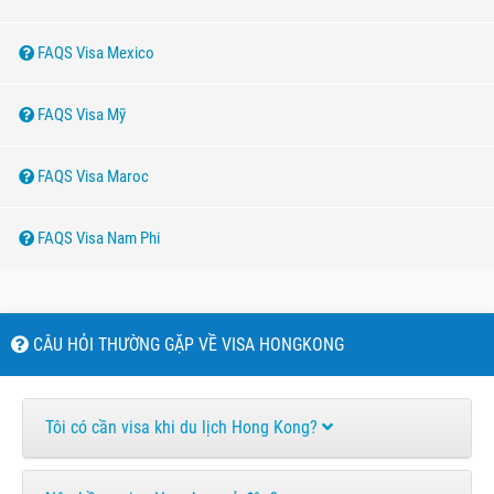
FAQS Visa Mexico
FAQS Visa Mỹ
FAQS Visa Maroc
FAQS Visa Nam Phi
CÂU HỎI THƯỜNG GẶP VỀ VISA HONGKONG
Tôi có cần visa khi du lịch Hong Kong?