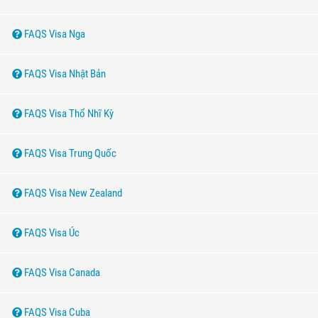
FAQS Visa Nga
FAQS Visa Nhật Bản
FAQS Visa Thổ Nhĩ Kỳ
FAQS Visa Trung Quốc
FAQS Visa New Zealand
FAQS Visa Úc
FAQS Visa Canada
FAQS Visa Cuba